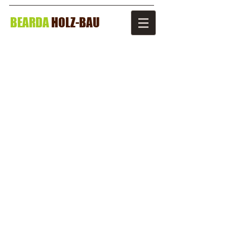
BEARDA
HOLZ-BAU