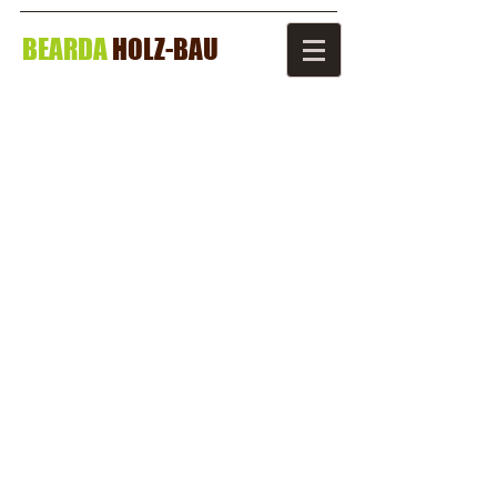
BEARDA
HOLZ-BAU